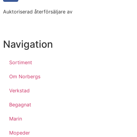
Auktoriserad återförsäljare av
Navigation
Sortiment
Om Norbergs
Verkstad
Begagnat
Marin
Mopeder