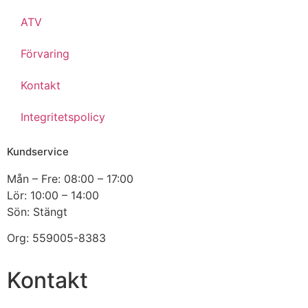
ATV
Förvaring
Kontakt
Integritetspolicy
Kundservice
Mån – Fre: 08:00 – 17:00
Lör: 10:00 – 14:00
Sön: Stängt
Org:
559005-8383
Kontakt