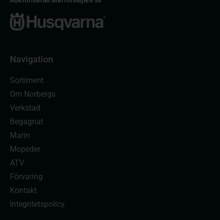
Navigation
Sortiment
Om Norbergs
Verkstad
Begagnat
Marin
Mopeder
ATV
Förvaring
Kontakt
Integritetspolicy