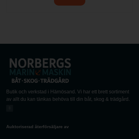
Butik och verkstad i Härnösand. Vi har ett brett sortiment
av allt du kan tänkas behöva till din båt, skog & trädgård.
Auktoriserad återförsäljare av