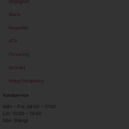
Begagnat
Marin
Mopeder
ATV
Förvaring
Kontakt
Integritetspolicy
Kundservice
Mån – Fre: 08:00 – 17:00
Lör: 10:00 – 14:00
Sön: Stängt