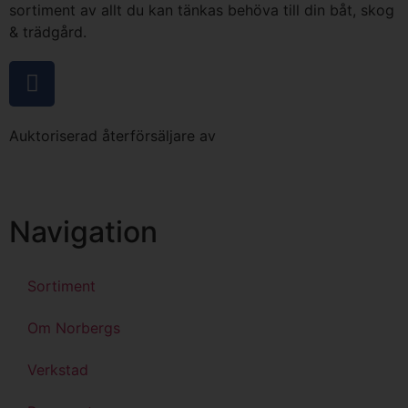
sortiment av allt du kan tänkas behöva till din båt, skog
& trädgård.
Auktoriserad återförsäljare av
Navigation
Sortiment
Om Norbergs
Verkstad