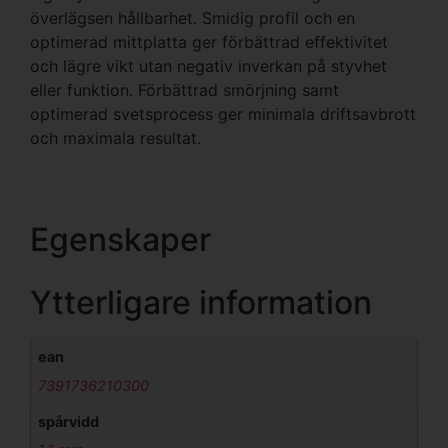
överlägsen hållbarhet. Smidig profil och en
optimerad mittplatta ger förbättrad effektivitet
och lägre vikt utan negativ inverkan på styvhet
eller funktion. Förbättrad smörjning samt
optimerad svetsprocess ger minimala driftsavbrott
och maximala resultat.
Egenskaper
Ytterligare information
ean
7391736210300
spårvidd