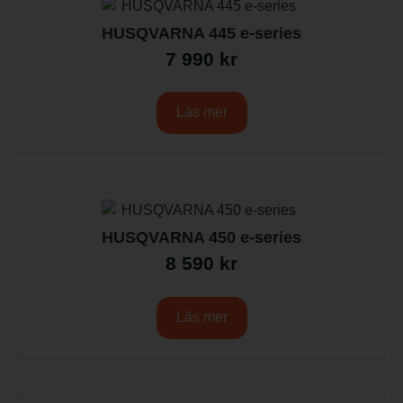
HUSQVARNA 445 e-series
7 990
kr
Läs mer
HUSQVARNA 450 e-series
8 590
kr
Läs mer