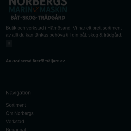
Butik och verkstad i Härnösand. Vi har ett brett sortiment
av allt du kan tänkas behöva till din båt, skog & trädgård.
Auktoriserad återförsäljare av
Navigation
Sortiment
Om Norbergs
Verkstad
Begagnat