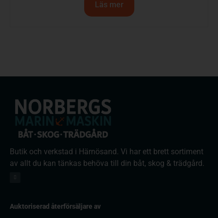
Läs mer
Butik och verkstad i Härnösand. Vi har ett brett sortiment
av allt du kan tänkas behöva till din båt, skog & trädgård.
Auktoriserad återförsäljare av