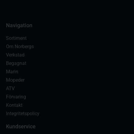
Navigation
Sortiment
Om Norbergs
Verkstad
Begagnat
Marin
Mopeder
ATV
Förvaring
Kontakt
Integritetspolicy
Kundservice