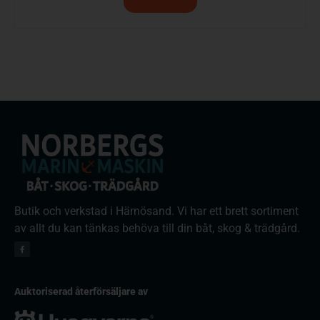
Butik och verkstad i Härnösand. Vi har ett brett sortiment
av allt du kan tänkas behöva till din båt, skog & trädgård.
Auktoriserad återförsäljare av