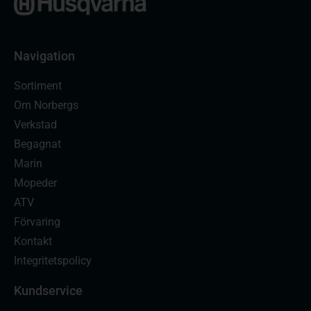
Navigation
Sortiment
Om Norbergs
Verkstad
Begagnat
Marin
Mopeder
ATV
Förvaring
Kontakt
Integritetspolicy
Kundservice