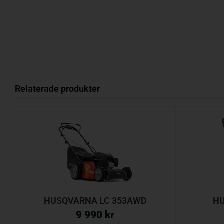
Relaterade produkter
HUSQVARNA LC 353AWD
HU
9 990
kr