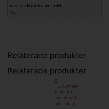
volym olja bränsle smörjmedel
10L
Relaterade produkter
Relaterade produkter