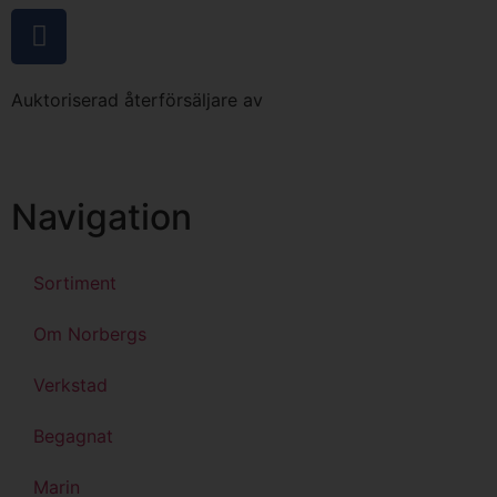
Auktoriserad återförsäljare av
Navigation
Sortiment
Om Norbergs
Verkstad
Begagnat
Marin