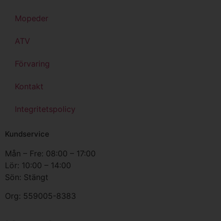
Mopeder
ATV
Förvaring
Kontakt
Integritetspolicy
Kundservice
Mån – Fre: 08:00 – 17:00
Lör: 10:00 – 14:00
Sön: Stängt
Org:
559005-8383