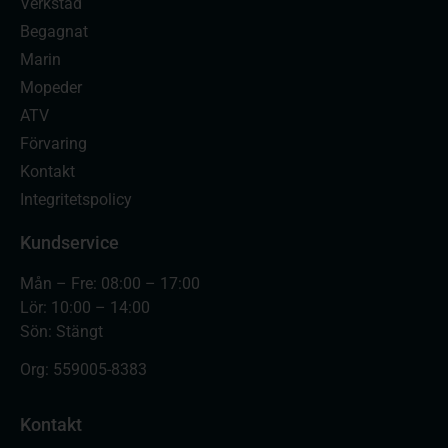
Verkstad
Begagnat
Marin
Mopeder
ATV
Förvaring
Kontakt
Integritetspolicy
Kundservice
Mån – Fre: 08:00 – 17:00
Lör: 10:00 – 14:00
Sön: Stängt
Org:
559005-8383
Kontakt