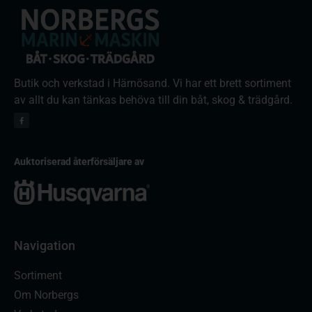
Butik och verkstad i Härnösand. Vi har ett brett sortiment
av allt du kan tänkas behöva till din båt, skog & trädgård.
Auktoriserad återförsäljare av
Navigation
Sortiment
Om Norbergs