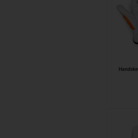
Handske,