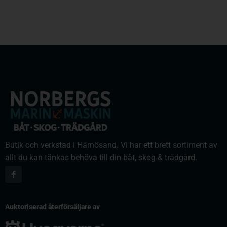
Butik och verkstad i Härnösand. Vi har ett brett sortiment av
allt du kan tänkas behöva till din båt, skog & trädgård.
Auktoriserad återförsäljare av