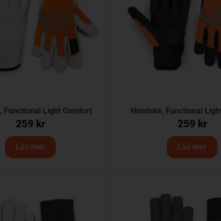
 Functional Light Comfort
Handske, Functional Ligh
259
kr
259
kr
Läs mer
Läs mer