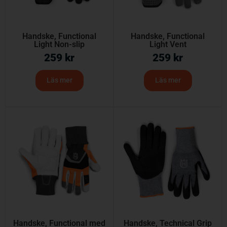
Handske, Functional
Handske, Functional
Light Non-slip
Light Vent
259
kr
259
kr
Läs mer
Läs mer
Handske, Functional med
Handske, Technical Grip