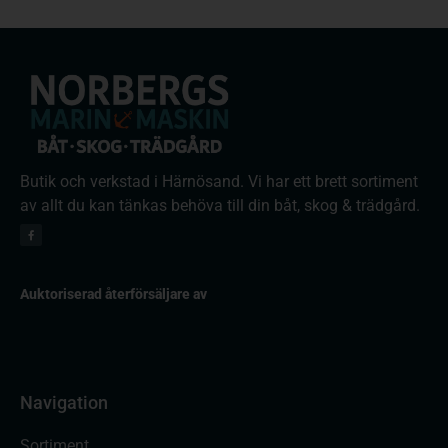
Butik och verkstad i Härnösand. Vi har ett brett sortiment
av allt du kan tänkas behöva till din båt, skog & trädgård.
Auktoriserad återförsäljare av
Navigation
Sortiment