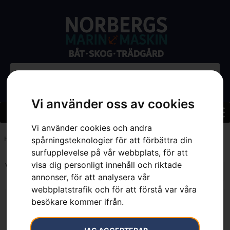
Vi använder oss av cookies
Vi använder cookies och andra
Hem
»
8
spårningsteknologier för att förbättra din
surfupplevelse på vår webbplats, för att
visa dig personligt innehåll och riktade
Visar alla 10 resultat
annonser, för att analysera vår
webbplatstrafik och för att förstå var våra
besökare kommer ifrån.