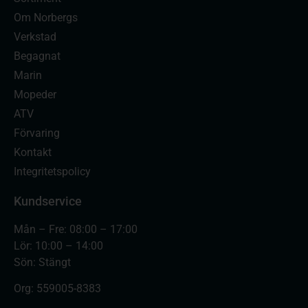
Om Norbergs
Verkstad
Begagnat
Marin
Mopeder
ATV
Förvaring
Kontakt
Integritetspolicy
Kundservice
Mån – Fre: 08:00 – 17:00
Lör: 10:00 – 14:00
Sön: Stängt
Org:
559005-8383