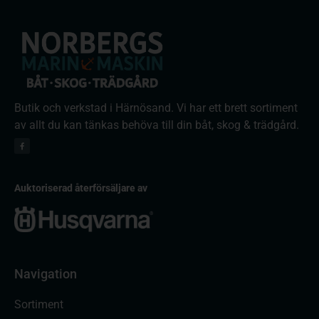
Butik och verkstad i Härnösand. Vi har ett brett sortiment
av allt du kan tänkas behöva till din båt, skog & trädgård.
Auktoriserad återförsäljare av
Navigation
Sortiment