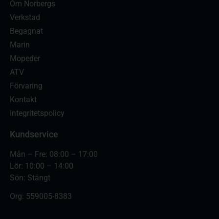
Om Norbergs
Verkstad
Begagnat
Marin
Mopeder
ATV
Förvaring
Kontakt
Integritetspolicy
Kundservice
Mån – Fre: 08:00 – 17:00
Lör: 10:00 – 14:00
Sön: Stängt
Org:
559005-8383