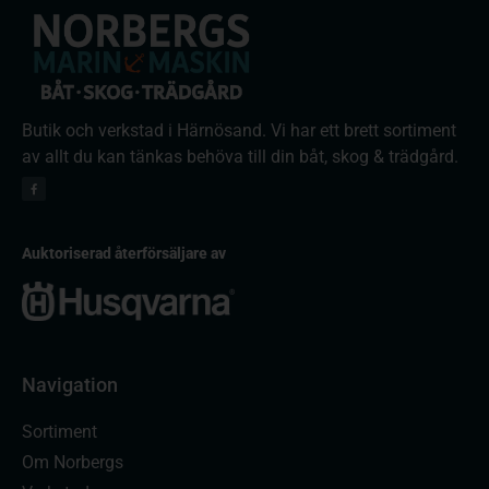
Butik och verkstad i Härnösand. Vi har ett brett sortiment
av allt du kan tänkas behöva till din båt, skog & trädgård.
Auktoriserad återförsäljare av
Navigation
Sortiment
Om Norbergs