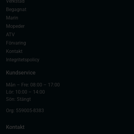
Verkstad
Begagnat
Marin
Mopeder
ATV
Förvaring
Kontakt
Integritetspolicy
Kundservice
Mån – Fre: 08:00 – 17:00
Lör: 10:00 – 14:00
Sön: Stängt
Org:
559005-8383
Kontakt