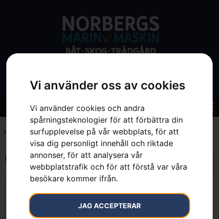
Vi använder oss av cookies
Vi använder cookies och andra
spårningsteknologier för att förbättra din
surfupplevelse på vår webbplats, för att
Hem
»
2.4
visa dig personligt innehåll och riktade
annonser, för att analysera vår
Endast ett sökresultat
webbplatstrafik och för att förstå var våra
besökare kommer ifrån.
JAG ACCEPTERAR