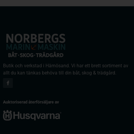
Butik och verkstad i Härnösand. Vi har ett brett sortiment av
allt du kan tänkas behöva till din båt, skog & trädgård.
Auktoriserad återförsäljare av