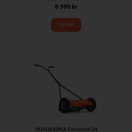
8 990
kr
Läs mer
HUSQVARNA Exclusive 54