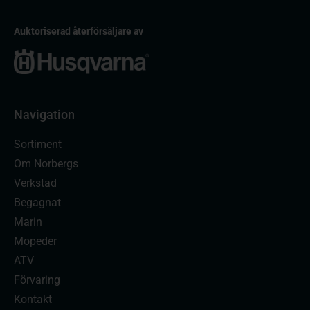
Auktoriserad återförsäljare av
Navigation
Sortiment
Om Norbergs
Verkstad
Begagnat
Marin
Mopeder
ATV
Förvaring
Kontakt