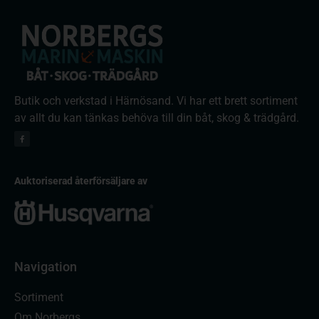
Butik och verkstad i Härnösand. Vi har ett brett sortiment
av allt du kan tänkas behöva till din båt, skog & trädgård.
Auktoriserad återförsäljare av
Navigation
Sortiment
Om Norbergs