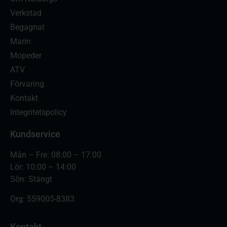
Verkstad
Begagnat
Marin
Mopeder
ATV
Förvaring
Kontakt
Integritetspolicy
Kundservice
Mån – Fre: 08:00 – 17:00
Lör: 10:00 – 14:00
Sön: Stängt
Org:
559005-8383
Kontakt