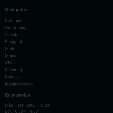
Navigation
Sortiment
Om Norbergs
Verkstad
Begagnat
Marin
Mopeder
ATV
Förvaring
Kontakt
Integritetspolicy
Kundservice
Mån – Fre: 08:00 – 17:00
Lör: 10:00 – 14:00