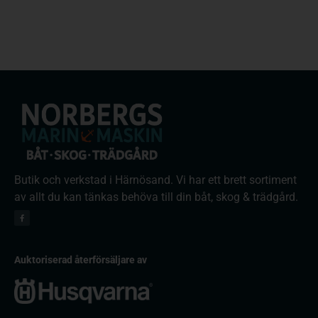
Butik och verkstad i Härnösand. Vi har ett brett sortiment
av allt du kan tänkas behöva till din båt, skog & trädgård.
Auktoriserad återförsäljare av