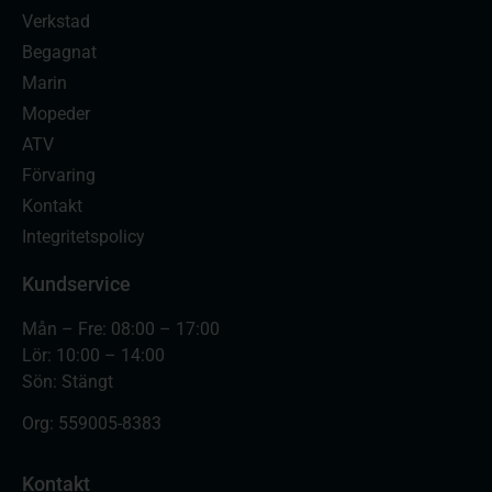
Verkstad
Begagnat
Marin
Mopeder
ATV
Förvaring
Kontakt
Integritetspolicy
Kundservice
Mån – Fre: 08:00 – 17:00
Lör: 10:00 – 14:00
Sön: Stängt
Org:
559005-8383
Kontakt