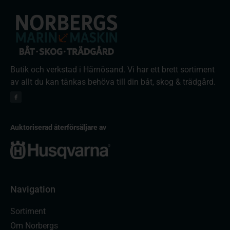
Butik och verkstad i Härnösand. Vi har ett brett sortiment
av allt du kan tänkas behöva till din båt, skog & trädgård.
Auktoriserad återförsäljare av
Navigation
Sortiment
Om Norbergs