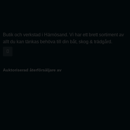
Butik och verkstad i Härnösand. Vi har ett brett sortiment av
allt du kan tänkas behöva till din båt, skog & trädgård.
Auktoriserad återförsäljare av