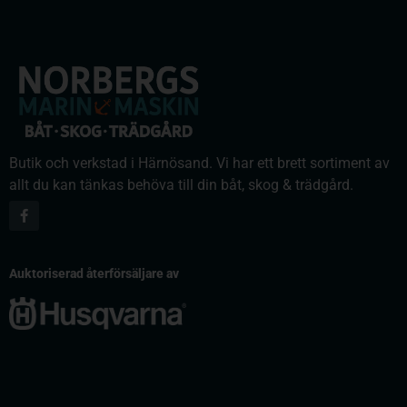
Butik och verkstad i Härnösand. Vi har ett brett sortiment av
allt du kan tänkas behöva till din båt, skog & trädgård.
Auktoriserad återförsäljare av