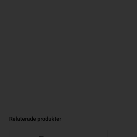
Relaterade produkter