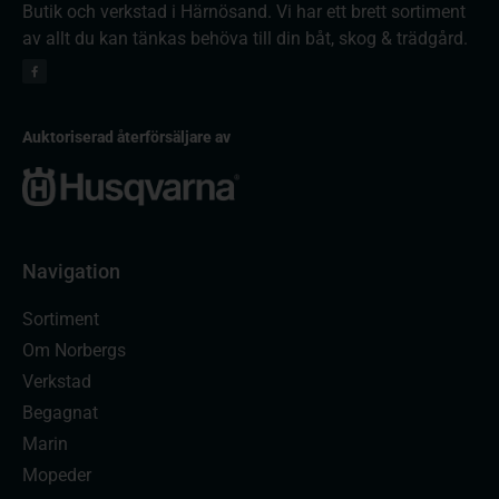
Butik och verkstad i Härnösand. Vi har ett brett sortiment
av allt du kan tänkas behöva till din båt, skog & trädgård.
Auktoriserad återförsäljare av
Navigation
Sortiment
Om Norbergs
Verkstad
Begagnat
Marin
Mopeder