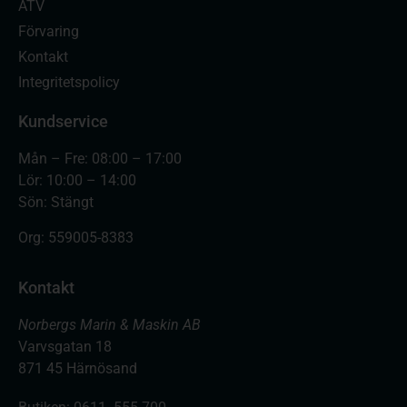
ATV
Förvaring
Kontakt
Integritetspolicy
Kundservice
Mån – Fre: 08:00 – 17:00
Lör: 10:00 – 14:00
Sön: Stängt
Org:
559005-8383
Kontakt
Norbergs Marin & Maskin AB
Varvsgatan 18
871 45 Härnösand