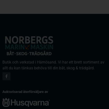
Butik och verkstad i Härnösand. Vi har ett brett sortiment av
allt du kan tänkas behöva till din båt, skog & trädgård.
Auktoriserad återförsäljare av