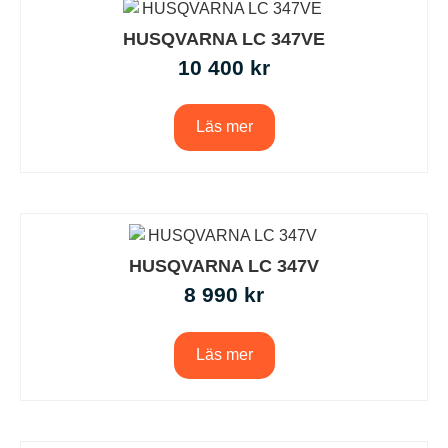
HUSQVARNA LC 347VE
10 400
kr
Läs mer
HUSQVARNA LC 347V
8 990
kr
Läs mer