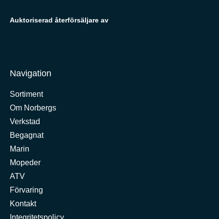
Auktoriserad återförsäljare av
Navigation
Sortiment
Om Norbergs
Verkstad
Begagnat
Marin
Mopeder
ATV
Förvaring
Kontakt
Integritetspolicy