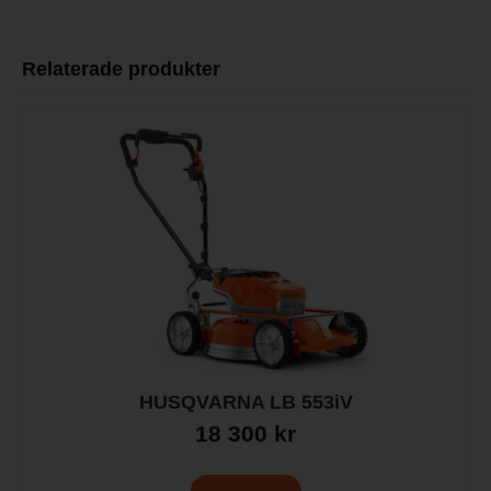
Relaterade produkter
HUSQVARNA LB 553iV
18 300
kr