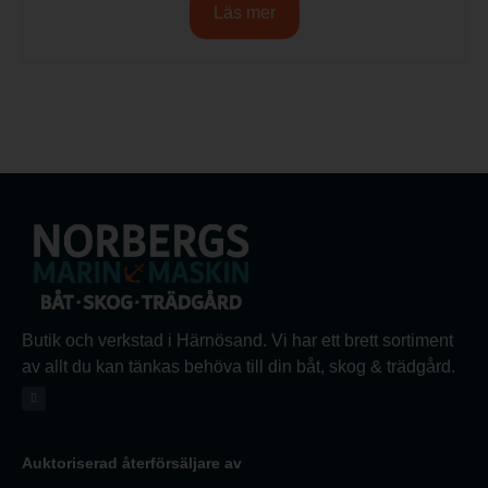
Läs mer
Butik och verkstad i Härnösand. Vi har ett brett sortiment
av allt du kan tänkas behöva till din båt, skog & trädgård.
Auktoriserad återförsäljare av