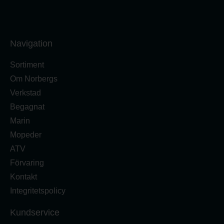
Navigation
Sortiment
Om Norbergs
Verkstad
Begagnat
Marin
Mopeder
ATV
Förvaring
Kontakt
Integritetspolicy
Kundservice