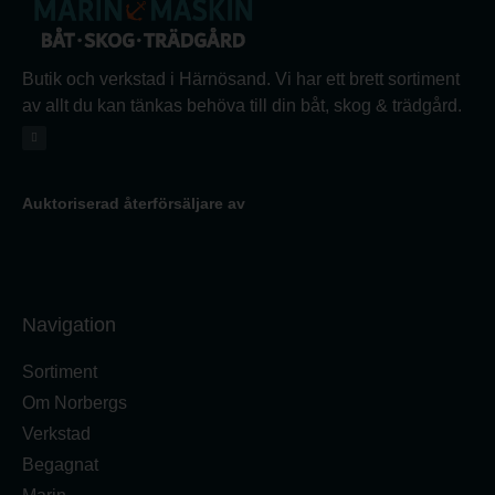
Butik och verkstad i Härnösand. Vi har ett brett sortiment
av allt du kan tänkas behöva till din båt, skog & trädgård.
Auktoriserad återförsäljare av
Navigation
Sortiment
Om Norbergs
Verkstad
Begagnat