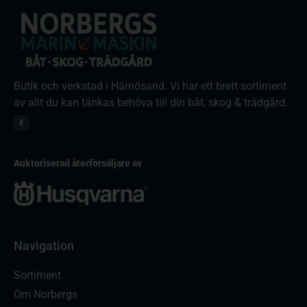
Butik och verkstad i Härnösand. Vi har ett brett sortiment
av allt du kan tänkas behöva till din båt, skog & trädgård.
Auktoriserad återförsäljare av
Navigation
Sortiment
Om Norbergs