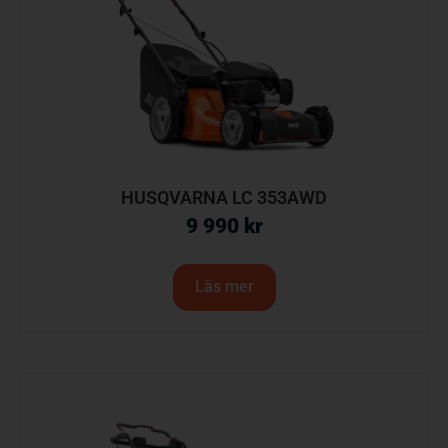
HUSQVARNA LC 353AWD
9 990
kr
Läs mer