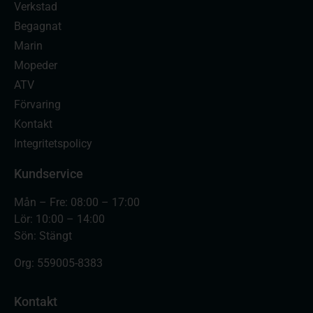
Verkstad
Begagnat
Marin
Mopeder
ATV
Förvaring
Kontakt
Integritetspolicy
Kundservice
Mån – Fre: 08:00 – 17:00
Lör: 10:00 – 14:00
Sön: Stängt
Org:
559005-8383
Kontakt